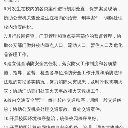
6.对发生在校内的各类案件进行初期处置，保护案发现场，
协助公安机关查处发生在校内的治安、刑事案件；调解处理
校内治安纠纷。
7.进行校园巡查，门卫管理和重点要害部位的监督管理，协
助公安部门做好校内重点人口、流动人口、暂住人口及危化
品管理工作。
8.建立健全消防安全责任制，落实防火工作制度和各项措
施，指导、监督、检查各单位消防安全工作开展和消防法律
法规的贯彻落实情况，努力消除火灾隐患，及时扑救初期火
灾；协助消防部门处置火灾事故和火灾救援工作。
9.校内交通安全管理，维护校内交通秩序，调解一般交通纠
纷；协助公安机关处理交通事故、查处交通案件。
10.开展校园环境秩序整治，确保校园秩序良好。
11.开展校园计算机网络信息安全监督、管理，调查或协助公