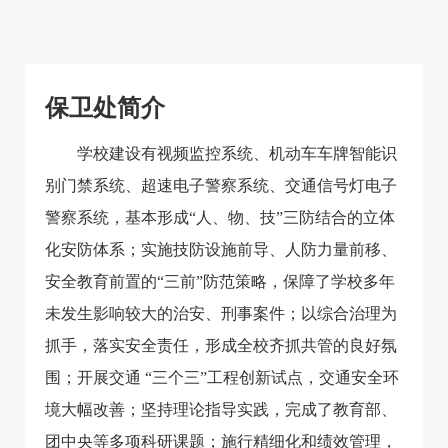
保卫处简介
学校建设有视频监控系统、机动车车牌智能识
别门禁系统、超速电子警察系统、交通信号灯电子
警察系统，基本形成“人、物、技”三防结合的立体
化安防体系；实施技防设施前导、人防力量前移、
安全教育前置的“三前”防范策略，保障了学校多年
未发生影响较大的治安、刑事案件；以综合治理为
抓手，落实安全责任，形成全校齐抓共管的良好氛
围；开展交通 “三个三”工程创新试点，交通安全环
境大幅改善；坚持理论指导实践，完成了教育部、
团中央等多项科研课题；施行精细化和绩效管理，