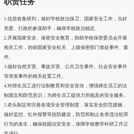
职责任务
1.信息收集研判，做好学校政治保卫、国家安全工作，当好
党委、行政的参谋助手，确保学校政治稳定。
2.开展国家安全、保密安全教育，协助学校保密委员会开展
相关工作，协助国家安全机关、上级保密部门查处事件、案
件。
3.做好自然灾害、事故灾害、公共卫生事件、社会安全事件
等突发事件的相关处置工作。
4.对师生员工进行法制教育和安全宣传，增强师生员工的法
制观念和防范意识；为师生员工提供力所能及的安全服务。
5.牵头制定和完善各项安全管理制度，落实安全防范措施，
做好监控、红外报警等技防建设，防范和制止各类违法犯罪
行为的发生，确保校园治安安全，保障学校教学科研工作正
常进行。