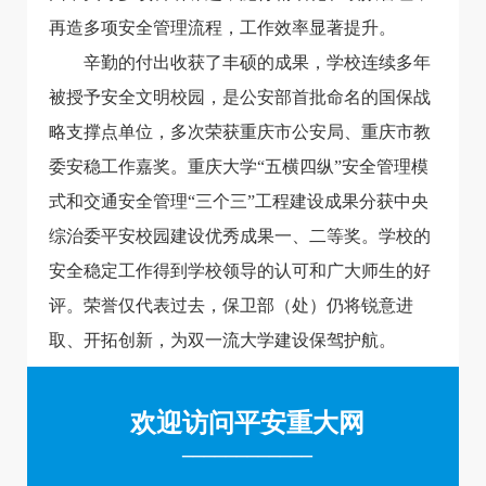
再造多项安全管理流程，工作效率显著提升。
辛勤的付出收获了丰硕的成果，学校连续多年
被授予安全文明校园，是公安部首批命名的国保战
略支撑点单位，多次荣获重庆市公安局、重庆市教
委安稳工作嘉奖。重庆大学“五横四纵”安全管理模
式和交通安全管理“三个三”工程建设成果分获中央
综治委平安校园建设优秀成果一、二等奖。学校的
安全稳定工作得到学校领导的认可和广大师生的好
评。荣誉仅代表过去，保卫部（处）仍将锐意进
取、开拓创新，为双一流大学建设保驾护航。
欢迎访问平安重大网