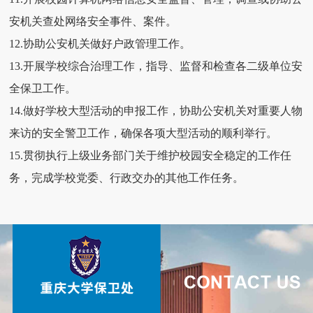
安机关查处网络安全事件、案件。
12.协助公安机关做好户政管理工作。
13.开展学校综合治理工作，指导、监督和检查各二级单位安
全保卫工作。
14.做好学校大型活动的申报工作，协助公安机关对重要人物
来访的安全警卫工作，确保各项大型活动的顺利举行。
15.贯彻执行上级业务部门关于维护校园安全稳定的工作任
务，完成学校党委、行政交办的其他工作任务。