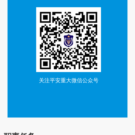
关注平安重大微信公众号