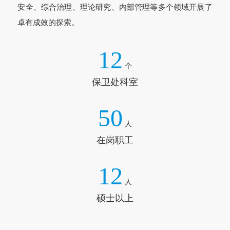
安全、综合治理、理论研究、内部管理等多个领域开展了
卓有成效的探索。
12
个
保卫处科室
50
人
在岗职工
12
人
硕士以上