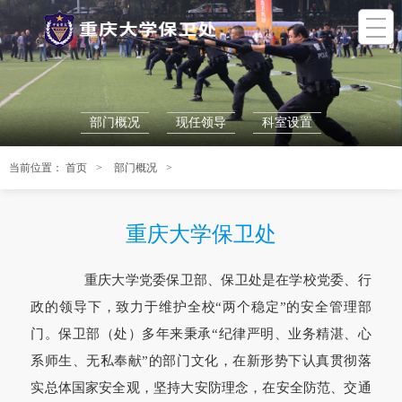
部门概况
现任领导
科室设置
当前位置：
首页
部门概况
重庆大学保卫处
重庆大学党委保卫部、保卫处是在学校党委、行
政的领导下，致力于维护全校“两个稳定”的安全管理部
门。保卫部（处）多年来秉承“纪律严明、业务精湛、心
系师生、无私奉献”的部门文化，在新形势下认真贯彻落
实总体国家安全观，坚持大安防理念，在安全防范、交通